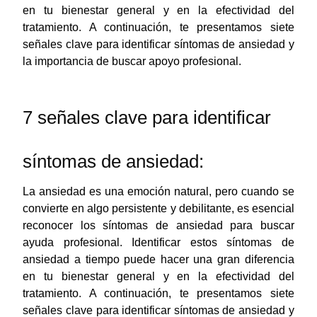
en tu bienestar general y en la efectividad del
tratamiento. A continuación, te presentamos siete
señales clave para identificar síntomas de ansiedad y
la importancia de buscar apoyo profesional.
7 señales clave para identificar
síntomas de ansiedad:
La ansiedad es una emoción natural, pero cuando se
convierte en algo persistente y debilitante, es esencial
reconocer los síntomas de ansiedad para buscar
ayuda profesional. Identificar estos síntomas de
ansiedad a tiempo puede hacer una gran diferencia
en tu bienestar general y en la efectividad del
tratamiento. A continuación, te presentamos siete
señales clave para identificar síntomas de ansiedad y