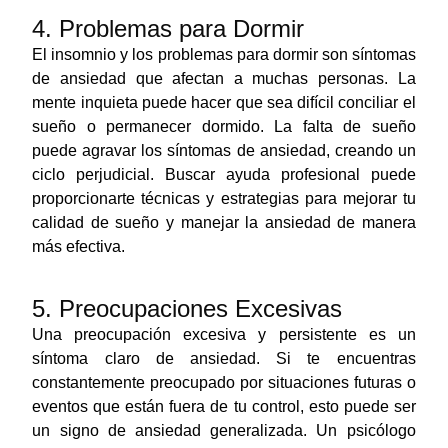
4. Problemas para Dormir
El insomnio y los problemas para dormir son síntomas
de ansiedad que afectan a muchas personas. La
mente inquieta puede hacer que sea difícil conciliar el
sueño o permanecer dormido. La falta de sueño
puede agravar los síntomas de ansiedad, creando un
ciclo perjudicial. Buscar ayuda profesional puede
proporcionarte técnicas y estrategias para mejorar tu
calidad de sueño y manejar la ansiedad de manera
más efectiva.
5. Preocupaciones Excesivas
Una preocupación excesiva y persistente es un
síntoma claro de ansiedad. Si te encuentras
constantemente preocupado por situaciones futuras o
eventos que están fuera de tu control, esto puede ser
un signo de ansiedad generalizada. Un psicólogo