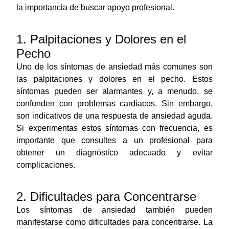
la importancia de buscar apoyo profesional.
1. Palpitaciones y Dolores en el
Pecho
Uno de los síntomas de ansiedad más comunes son
las palpitaciones y dolores en el pecho. Estos
síntomas pueden ser alarmantes y, a menudo, se
confunden con problemas cardíacos. Sin embargo,
son indicativos de una respuesta de ansiedad aguda.
Si experimentas estos síntomas con frecuencia, es
importante que consultes a un profesional para
obtener un diagnóstico adecuado y evitar
complicaciones.
2. Dificultades para Concentrarse
Los síntomas de ansiedad también pueden
manifestarse como dificultades para concentrarse. La