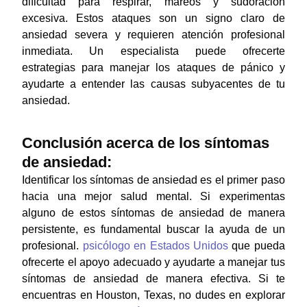
dificultad para respirar, mareos y sudoración
excesiva. Estos ataques son un signo claro de
ansiedad severa y requieren atención profesional
inmediata. Un especialista puede ofrecerte
estrategias para manejar los ataques de pánico y
ayudarte a entender las causas subyacentes de tu
ansiedad.
Conclusión acerca de los síntomas
de ansiedad:
Identificar los síntomas de ansiedad es el primer paso
hacia una mejor salud mental. Si experimentas
alguno de estos síntomas de ansiedad de manera
persistente, es fundamental buscar la ayuda de un
profesional.
psicólogo en Estados Unidos
que pueda
ofrecerte el apoyo adecuado y ayudarte a manejar tus
síntomas de ansiedad de manera efectiva. Si te
encuentras en Houston, Texas, no dudes en explorar