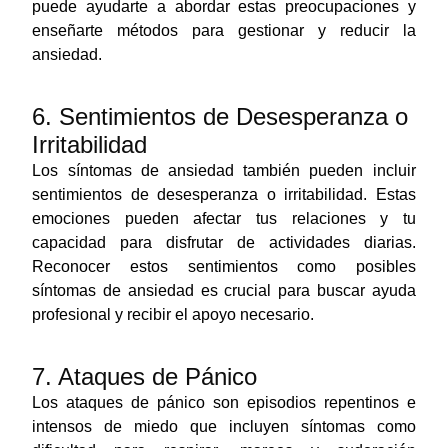
puede ayudarte a abordar estas preocupaciones y
enseñarte métodos para gestionar y reducir la
ansiedad.
6. Sentimientos de Desesperanza o
Irritabilidad
Los síntomas de ansiedad también pueden incluir
sentimientos de desesperanza o irritabilidad. Estas
emociones pueden afectar tus relaciones y tu
capacidad para disfrutar de actividades diarias.
Reconocer estos sentimientos como posibles
síntomas de ansiedad es crucial para buscar ayuda
profesional y recibir el apoyo necesario.
7. Ataques de Pánico
Los ataques de pánico son episodios repentinos e
intensos de miedo que incluyen síntomas como