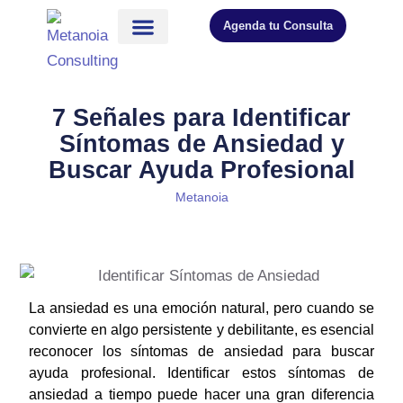
Agenda tu Consulta
7 Señales para Identificar
Síntomas de Ansiedad y
Buscar Ayuda Profesional
Metanoia
La ansiedad es una emoción natural, pero cuando se
convierte en algo persistente y debilitante, es esencial
reconocer los síntomas de ansiedad para buscar
ayuda profesional. Identificar estos síntomas de
ansiedad a tiempo puede hacer una gran diferencia