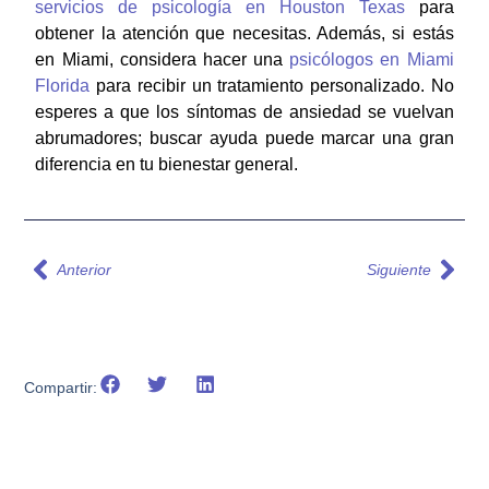
servicios de psicología en Houston Texas
para
obtener la atención que necesitas. Además, si estás
en Miami, considera hacer una
psicólogos en Miami
Florida
para recibir un tratamiento personalizado. No
esperes a que los síntomas de ansiedad se vuelvan
abrumadores; buscar ayuda puede marcar una gran
diferencia en tu bienestar general.
Anterior
Siguiente
Compartir: