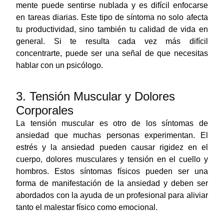
mente puede sentirse nublada y es difícil enfocarse
en tareas diarias. Este tipo de síntoma no solo afecta
tu productividad, sino también tu calidad de vida en
general. Si te resulta cada vez más difícil
concentrarte, puede ser una señal de que necesitas
hablar con un psicólogo.
3. Tensión Muscular y Dolores
Corporales
La tensión muscular es otro de los síntomas de
ansiedad que muchas personas experimentan. El
estrés y la ansiedad pueden causar rigidez en el
cuerpo, dolores musculares y tensión en el cuello y
hombros. Estos síntomas físicos pueden ser una
forma de manifestación de la ansiedad y deben ser
abordados con la ayuda de un profesional para aliviar
tanto el malestar físico como emocional.