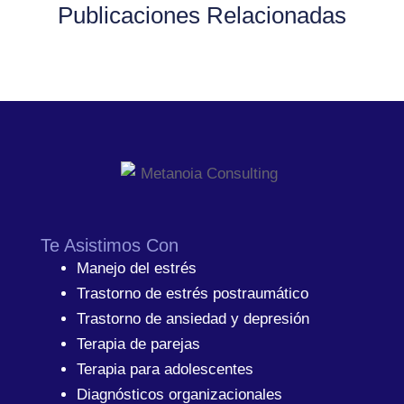
Publicaciones Relacionadas
Te Asistimos Con
Manejo del estrés
Trastorno de estrés postraumático
Trastorno de ansiedad y depresión
Terapia de parejas
Terapia para adolescentes
Diagnósticos organizacionales