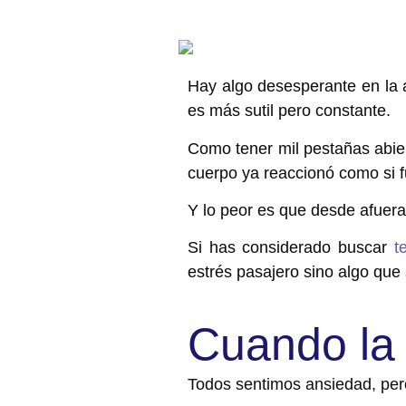
Hay algo desesperante en la 
es más sutil pero constante.
Como tener mil pestañas abier
cuerpo ya reaccionó como si f
Y lo peor es que desde afuera
Si has considerado buscar
t
estrés pasajero sino algo que 
Cuando la 
Todos sentimos ansiedad, per