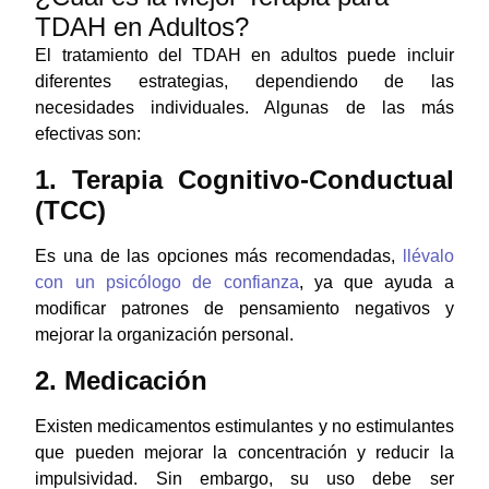
TDAH en Adultos?
El tratamiento del TDAH en adultos puede incluir
diferentes estrategias, dependiendo de las
necesidades individuales. Algunas de las más
efectivas son:
1. Terapia Cognitivo-Conductual
(TCC)
Es una de las opciones más recomendadas,
llévalo
con un psicólogo de confianza
, ya que ayuda a
modificar patrones de pensamiento negativos y
mejorar la organización personal.
2. Medicación
Existen medicamentos estimulantes y no estimulantes
que pueden mejorar la concentración y reducir la
impulsividad. Sin embargo, su uso debe ser