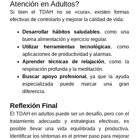
Atención en Adultos?
Si bien el TDAH no se «cura», existen formas
efectivas de controlarlo y mejorar la calidad de vida:
Desarrollar hábitos saludables
, como una
buena alimentación y ejercicio regular.
Utilizar herramientas tecnológicas
, como
aplicaciones de productividad y alarmas.
Aprender técnicas de relajación
, como la
respiración profunda y la meditación.
Buscar apoyo profesional
, ya que la ayuda
especializada puede marcar una gran
diferencia.
Reflexión Final
El TDAH en adultos puede ser un desafío, pero con el
tratamiento adecuado y estrategias efectivas, es
posible llevar una vida equilibrada y productiva.
Identificar los síntomas es el primer paso para mejorar