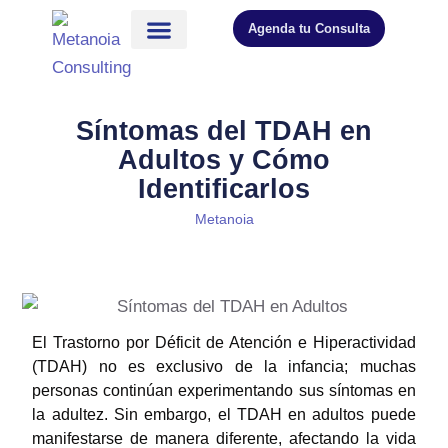
Agenda tu Consulta
Síntomas del TDAH en
Adultos y Cómo
Identificarlos
Metanoia
El Trastorno por Déficit de Atención e Hiperactividad
(TDAH) no es exclusivo de la infancia; muchas
personas continúan experimentando sus síntomas en
la adultez. Sin embargo, el TDAH en adultos puede
manifestarse de manera diferente, afectando la vida