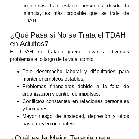
problemas han estado presentes desde la
infancia, es más probable que se trate de
TDAH.
¿Qué Pasa si No se Trata el TDAH
en Adultos?
El TDAH no tratado puede llevar a diversos
problemas a lo largo de la vida, como:
Bajo desempeño laboral y dificultades para
mantener empleos estables.
Problemas financieros debido a la falta de
organización y control de impulsos.
Conflictos constantes en relaciones personales
y familiares.
Mayor riesgo de ansiedad, depresión y otros
trastornos emocionales.
¿Cuál es la Mejor Terapia para