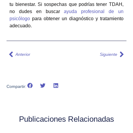
tu bienestar. Si sospechas que podrías tener TDAH,
no dudes en buscar
ayuda profesional de un
psicólogo
para obtener un diagnóstico y tratamiento
adecuado.
Anterior
Siguiente
Compartir:
Publicaciones Relacionadas