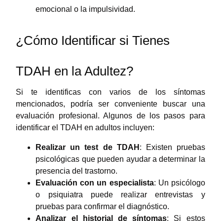
emocional o la impulsividad.
¿Cómo Identificar si Tienes
TDAH en la Adultez?
Si te identificas con varios de los síntomas
mencionados, podría ser conveniente buscar una
evaluación profesional. Algunos de los pasos para
identificar el TDAH en adultos incluyen:
Realizar un test de TDAH
: Existen pruebas
psicológicas que pueden ayudar a determinar la
presencia del trastorno.
Evaluación con un especialista
: Un psicólogo
o psiquiatra puede realizar entrevistas y
pruebas para confirmar el diagnóstico.
Analizar el historial de síntomas
: Si estos