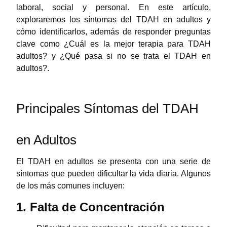
laboral, social y personal. En este artículo,
exploraremos los síntomas del TDAH en adultos y
cómo identificarlos, además de responder preguntas
clave como
¿Cuál es la mejor terapia para TDAH
adultos?
y
¿Qué pasa si no se trata el TDAH en
adultos?
.
Principales Síntomas del TDAH
en Adultos
El TDAH en adultos se presenta con una serie de
síntomas que pueden dificultar la vida diaria. Algunos
de los más comunes incluyen:
1. Falta de Concentración