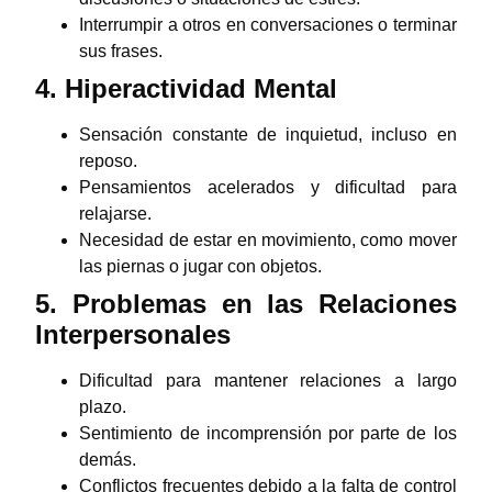
Interrumpir a otros en conversaciones o terminar
sus frases.
4. Hiperactividad Mental
Sensación constante de inquietud, incluso en
reposo.
Pensamientos acelerados y dificultad para
relajarse.
Necesidad de estar en movimiento, como mover
las piernas o jugar con objetos.
5. Problemas en las Relaciones
Interpersonales
Dificultad para mantener relaciones a largo
plazo.
Sentimiento de incomprensión por parte de los
demás.
Conflictos frecuentes debido a la falta de control