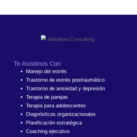
Te Asistimos Con
Manejo del estrés
Trastorno de estrés postraumático
Trastorno de ansiedad y depresión
Terapia de parejas
Terapia para adolescentes
Diagnósticos organizacionales
Planificación estratégica
Coaching ejecutivo