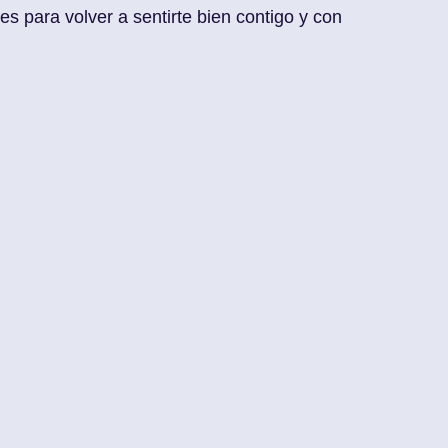
s para volver a sentirte bien contigo y con