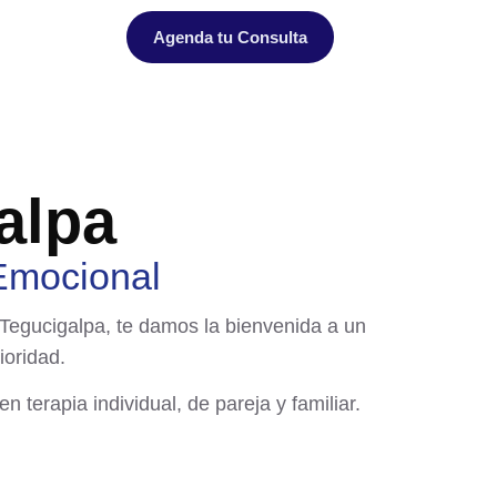
Agenda tu Consulta
alpa
 Emocional
 Tegucigalpa
, te damos la bienvenida a un
oridad.
 terapia individual, de pareja y familiar.