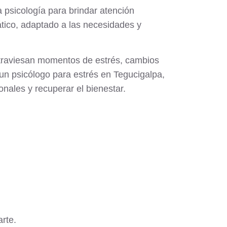
 psicología para brindar atención
ático, adaptado a las necesidades y
atraviesan momentos de estrés, cambios
 un psicólogo para estrés en Tegucigalpa,
nales y recuperar el bienestar.
rte.