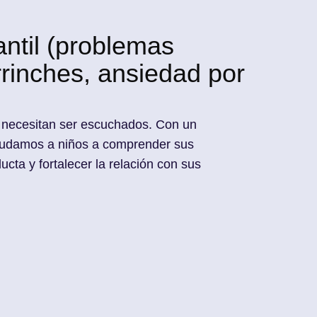
antil (problemas
rrinches, ansiedad por
necesitan ser escuchados. Con un
 ayudamos a niños a comprender sus
cta y fortalecer la relación con sus