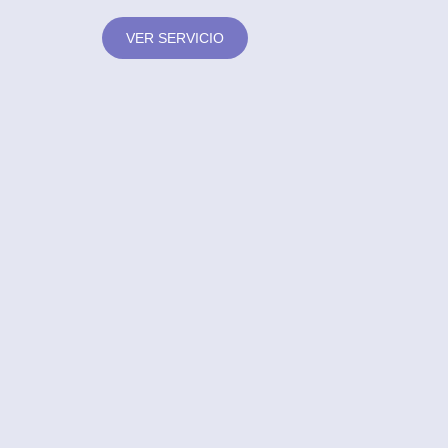
VER SERVICIO