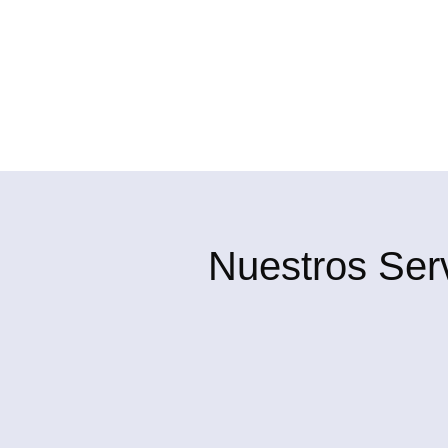
Nuestros Ser