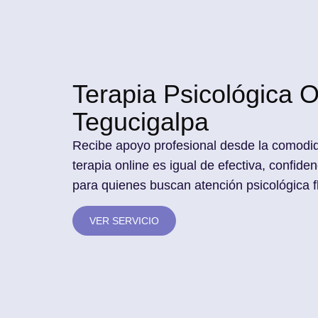
Terapia Psicológica O
Tegucigalpa
Recibe apoyo profesional desde la comodid
terapia online es igual de efectiva, confid
para quienes buscan atención psicológica fle
VER SERVICIO