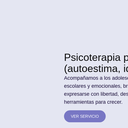
Psicoterapia 
(autoestima, 
Acompañamos a los adolesc
escolares y emocionales, b
expresarse con libertad, des
herramientas para crecer.
VER SERVICIO