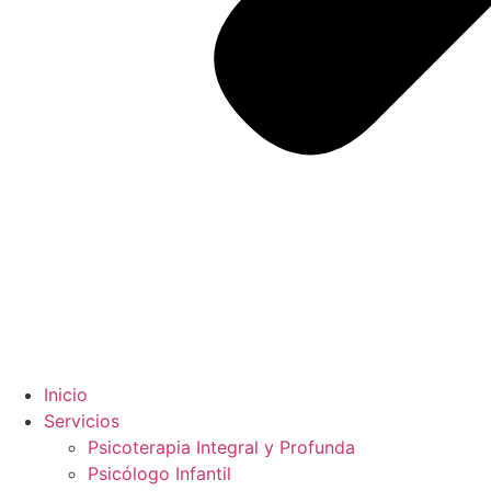
Inicio
Servicios
Psicoterapia Integral y Profunda
Psicólogo Infantil