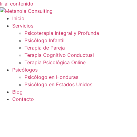
Ir al contenido
Inicio
Servicios
Psicoterapia Integral y Profunda
Psicólogo Infantil
Terapia de Pareja
Terapia Cognitivo Conductual
Terapia Psicológica Online
Psicólogos
Psicólogo en Honduras
Psicólogo en Estados Unidos
Blog
Contacto