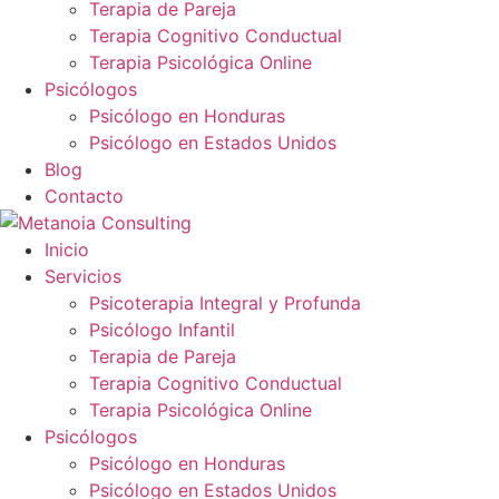
Terapia de Pareja
Terapia Cognitivo Conductual
Terapia Psicológica Online
Psicólogos
Psicólogo en Honduras
Psicólogo en Estados Unidos
Blog
Contacto
Inicio
Servicios
Psicoterapia Integral y Profunda
Psicólogo Infantil
Terapia de Pareja
Terapia Cognitivo Conductual
Terapia Psicológica Online
Psicólogos
Psicólogo en Honduras
Psicólogo en Estados Unidos