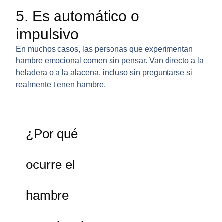
5. Es automático o
impulsivo
En muchos casos, las personas que experimentan
hambre emocional comen sin pensar. Van directo a la
heladera o a la alacena, incluso sin preguntarse si
realmente tienen hambre.
¿Por qué
ocurre el
hambre