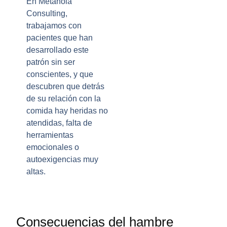
En Metanoia
Consulting,
trabajamos con
pacientes que han
desarrollado este
patrón sin ser
conscientes, y que
descubren que detrás
de su relación con la
comida hay heridas no
atendidas, falta de
herramientas
emocionales o
autoexigencias muy
altas.
Consecuencias del hambre