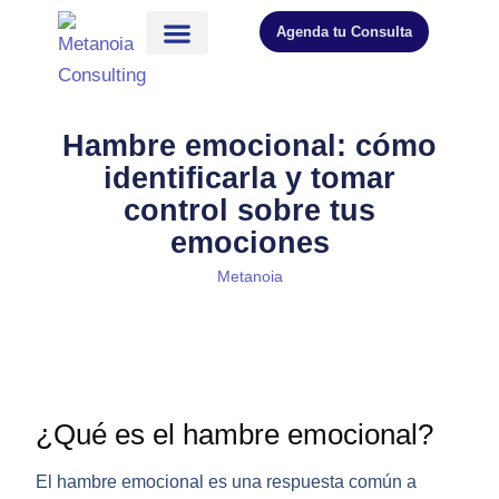
Agenda tu Consulta
Hambre emocional: cómo
identificarla y tomar
control sobre tus
emociones
Metanoia
¿Qué es el hambre emocional?
El
hambre emocional
es una respuesta común a