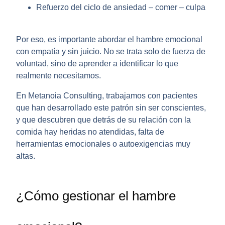
Refuerzo del ciclo de ansiedad – comer – culpa
Por eso, es importante abordar el
hambre emocional
con empatía y sin juicio. No se trata solo de fuerza de
voluntad, sino de aprender a identificar lo que
realmente necesitamos.
En Metanoia Consulting, trabajamos con pacientes
que han desarrollado este patrón sin ser conscientes,
y que descubren que detrás de su relación con la
comida hay heridas no atendidas, falta de
herramientas emocionales o autoexigencias muy
altas.
¿Cómo gestionar el hambre