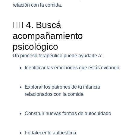
relación con la comida.
🧑‍⚕️ 4. Buscá
acompañamiento
psicológico
Un proceso terapéutico puede ayudarte a:
Identificar las emociones que estás evitando
Explorar los patrones de tu infancia
relacionados con la comida
Construir nuevas formas de autocuidado
Fortalecer tu autoestima