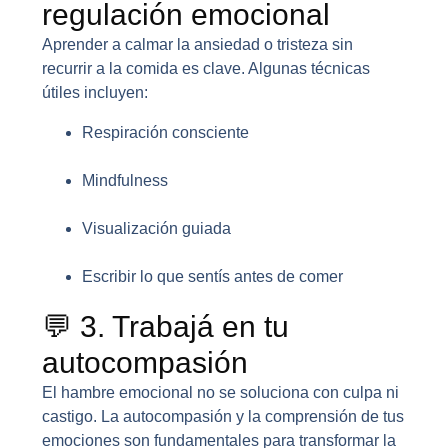
regulación emocional
Aprender a calmar la ansiedad o tristeza sin
recurrir a la comida es clave. Algunas técnicas
útiles incluyen:
Respiración consciente
Mindfulness
Visualización guiada
Escribir lo que sentís antes de comer
💬 3. Trabajá en tu
autocompasión
El hambre emocional no se soluciona con culpa ni
castigo. La autocompasión y la comprensión de tus
emociones son fundamentales para transformar la