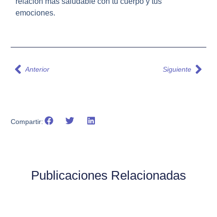
relación más saludable con tu cuerpo y tus
emociones.
Anterior
Siguiente
Compartir:
Publicaciones Relacionadas