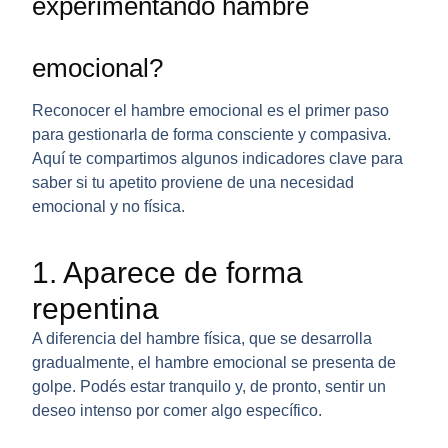
experimentando hambre
emocional?
Reconocer el
hambre emocional
es el primer paso
para gestionarla de forma consciente y compasiva.
Aquí te compartimos algunos indicadores clave para
saber si tu apetito proviene de una necesidad
emocional y no física.
1. Aparece de forma
repentina
A diferencia del hambre física, que se desarrolla
gradualmente, el hambre emocional se presenta de
golpe. Podés estar tranquilo y, de pronto, sentir un
deseo intenso por comer algo específico.