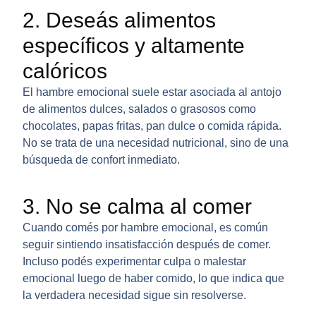
2. Deseás alimentos
específicos y altamente
calóricos
El hambre emocional suele estar asociada al antojo
de alimentos dulces, salados o grasosos como
chocolates, papas fritas, pan dulce o comida rápida.
No se trata de una necesidad nutricional, sino de una
búsqueda de confort inmediato.
3. No se calma al comer
Cuando comés por hambre emocional, es común
seguir sintiendo insatisfacción después de comer.
Incluso podés experimentar culpa o malestar
emocional luego de haber comido, lo que indica que
la verdadera necesidad sigue sin resolverse.