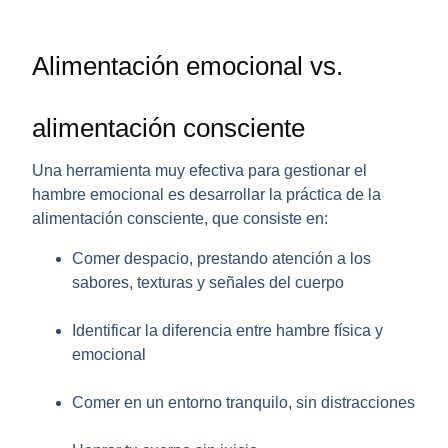
Alimentación emocional vs.
alimentación consciente
Una herramienta muy efectiva para gestionar el
hambre emocional es desarrollar la práctica de la
alimentación consciente
, que consiste en:
Comer despacio, prestando atención a los
sabores, texturas y señales del cuerpo
Identificar la diferencia entre hambre física y
emocional
Comer en un entorno tranquilo, sin distracciones