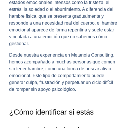
estados emocionales intensos como la tristeza, el
estrés, la soledad o el aburrimiento. A diferencia del
hambre física, que se presenta gradualmente y
responde a una necesidad real del cuerpo, el hambre
emocional aparece de forma repentina y suele estar
vinculada a una emoción que no sabemos cómo
gestionar.
Desde nuestra experiencia en Metanoia Consulting,
hemos acompañado a muchas personas que comen
sin tener hambre, como una forma de buscar alivio
emocional. Este tipo de comportamiento puede
generar culpa, frustración y perpetuar un ciclo difícil
de romper sin apoyo psicológico.
¿Cómo identificar si estás