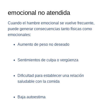
emocional no atendida
Cuando el hambre emocional se vuelve frecuente,
puede generar consecuencias tanto físicas como
emocionales:
Aumento de peso no deseado
Sentimientos de culpa o vergüenza
Dificultad para establecer una relación
saludable con la comida
Baja autoestima