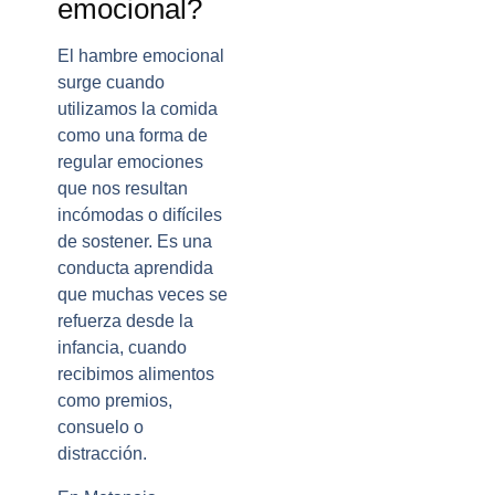
emocional?
El hambre emocional
surge cuando
utilizamos la comida
como una forma de
regular emociones
que nos resultan
incómodas o difíciles
de sostener. Es una
conducta aprendida
que muchas veces se
refuerza desde la
infancia, cuando
recibimos alimentos
como premios,
consuelo o
distracción.