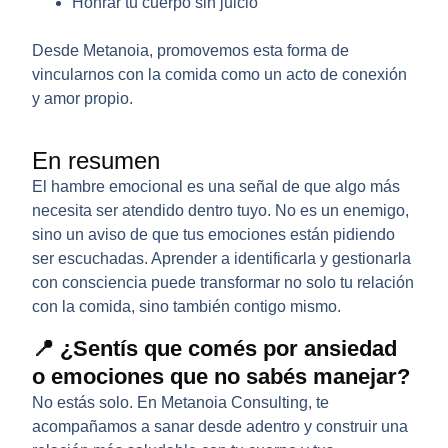
Honrar tu cuerpo sin juicio
Desde Metanoia, promovemos esta forma de
vincularnos con la comida como un acto de conexión
y amor propio.
En resumen
El
hambre emocional
es una señal de que algo más
necesita ser atendido dentro tuyo. No es un enemigo,
sino un aviso de que tus emociones están pidiendo
ser escuchadas. Aprender a identificarla y gestionarla
con consciencia puede transformar no solo tu relación
con la comida, sino también contigo mismo.
📍 ¿Sentís que comés por ansiedad
o emociones que no sabés manejar?
No estás solo. En
Metanoia Consulting
, te
acompañamos a sanar desde adentro y construir una