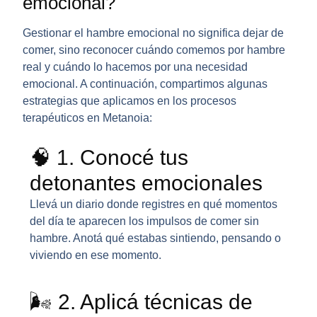
emocional?
Gestionar el hambre emocional no significa dejar de
comer, sino
reconocer cuándo comemos por hambre
real y cuándo lo hacemos por una necesidad
emocional
. A continuación, compartimos algunas
estrategias que aplicamos en los procesos
terapéuticos en Metanoia:
🧠 1. Conocé tus
detonantes emocionales
Llevá un diario donde registres en qué momentos
del día te aparecen los impulsos de comer sin
hambre. Anotá qué estabas sintiendo, pensando o
viviendo en ese momento.
🌬️ 2. Aplicá técnicas de