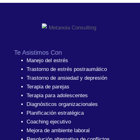
Te Asistimos Con
Manejo del estrés
Trastorno de estrés postraumático
Trastorno de ansiedad y depresión
Terapia de parejas
Terapia para adolescentes
Diagnósticos organizacionales
Planificación estratégica
Coaching ejecutivo
Mejora de ambiente laboral
Resolución alternativa de conflictos