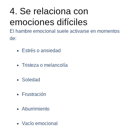
4. Se relaciona con
emociones difíciles
El hambre emocional suele activarse en momentos
de:
Estrés o ansiedad
Tristeza o melancolía
Soledad
Frustración
Aburrimiento
Vacío emocional