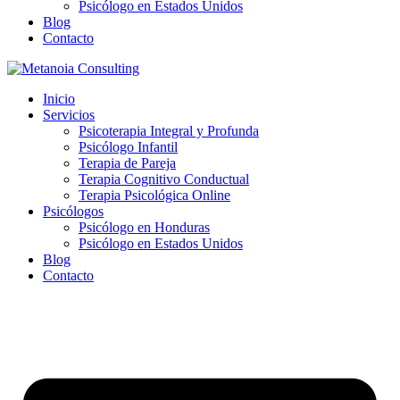
Psicólogo en Estados Unidos
Blog
Contacto
Inicio
Servicios
Psicoterapia Integral y Profunda
Psicólogo Infantil
Terapia de Pareja
Terapia Cognitivo Conductual
Terapia Psicológica Online
Psicólogos
Psicólogo en Honduras
Psicólogo en Estados Unidos
Blog
Contacto