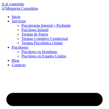
Ir al contenido
Inicio
Servicios
Psicoterapia Integral y Profunda
Psicólogo Infantil
Terapia de Pareja
Terapia Cognitivo Conductual
Terapia Psicológica Online
Psicólogos
Psicólogo en Honduras
Psicólogo en Estados Unidos
Blog
Contacto