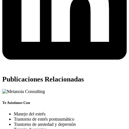
Publicaciones Relacionadas
Te Asistimos Con
Manejo del estrés
Trastorno de estrés postraumático
Trastorno de ansiedad y depresión