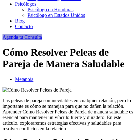
Psicólogos
Psicólogo en Honduras
Psicólogo en Estados Unidos
Blog
Contacto
Agenda tu Consulta
Cómo Resolver Peleas de
Pareja de Manera Saludable
Metanoia
Las peleas de pareja son inevitables en cualquier relación, pero lo
importante es cómo se manejan para que no dañen la relación.
Aprender Cómo Resolver Peleas de Pareja de manera saludable es
esencial para mantener un vínculo fuerte y duradero. En este
artículo, exploraremos estrategias efectivas y saludables para
resolver conflictos en la relación.