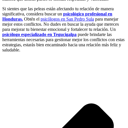
Si sientes que las peleas están afectando tu relación de manera
significativa, considera buscar un
psicológico profesional en
Honduras.
Obtén el
psicólogos en San Pedro Sula
para manejar
mejor estos conflictos. No dudes en buscar la ayuda que mereces
para mejorar tu bienestar emocional y fortalecer tu relación. Un
psicólogo especializado en Tegucigalpa
puede brindarte las
herramientas necesarias para gestionar mejor los conflictos con estas
estrategias, estarás bien encaminado hacia una relación más feliz y
saludable.