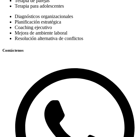
Terapia de parejas
Terapia para adolescentes
Diagnósticos organizacionales
Planificación estratégica
Coaching ejecutivo
Mejora de ambiente laboral
Resolución alternativa de conflictos
Contáctenos