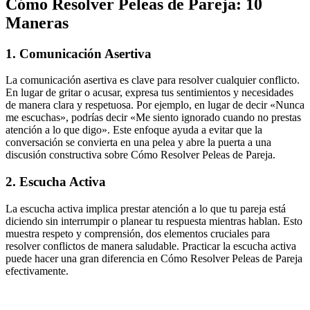
Cómo Resolver Peleas de Pareja: 10
Maneras
1. Comunicación Asertiva
La comunicación asertiva es clave para resolver cualquier conflicto.
En lugar de gritar o acusar, expresa tus sentimientos y necesidades
de manera clara y respetuosa. Por ejemplo, en lugar de decir «Nunca
me escuchas», podrías decir «Me siento ignorado cuando no prestas
atención a lo que digo». Este enfoque ayuda a evitar que la
conversación se convierta en una pelea y abre la puerta a una
discusión constructiva sobre Cómo Resolver Peleas de Pareja.
2. Escucha Activa
La escucha activa implica prestar atención a lo que tu pareja está
diciendo sin interrumpir o planear tu respuesta mientras hablan. Esto
muestra respeto y comprensión, dos elementos cruciales para
resolver conflictos de manera saludable. Practicar la escucha activa
puede hacer una gran diferencia en Cómo Resolver Peleas de Pareja
efectivamente.