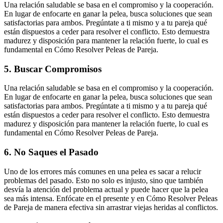
Una relación saludable se basa en el compromiso y la cooperación.
En lugar de enfocarte en ganar la pelea, busca soluciones que sean
satisfactorias para ambos. Pregúntate a ti mismo y a tu pareja qué
están dispuestos a ceder para resolver el conflicto. Esto demuestra
madurez y disposición para mantener la relación fuerte, lo cual es
fundamental en Cómo Resolver Peleas de Pareja.
5. Buscar Compromisos
Una relación saludable se basa en el compromiso y la cooperación.
En lugar de enfocarte en ganar la pelea, busca soluciones que sean
satisfactorias para ambos. Pregúntate a ti mismo y a tu pareja qué
están dispuestos a ceder para resolver el conflicto. Esto demuestra
madurez y disposición para mantener la relación fuerte, lo cual es
fundamental en Cómo Resolver Peleas de Pareja.
6. No Saques el Pasado
Uno de los errores más comunes en una pelea es sacar a relucir
problemas del pasado. Esto no solo es injusto, sino que también
desvía la atención del problema actual y puede hacer que la pelea
sea más intensa. Enfócate en el presente y en Cómo Resolver Peleas
de Pareja de manera efectiva sin arrastrar viejas heridas al conflictos.