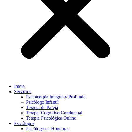
Inicio
Servicios
Psicoterapia Integral y Profunda
Psicólogo Infantil
Terapia de Pareja
Terapia Cognitivo Conductual
Terapia Psicológica Online
Psicólogos
Psicólogo en Honduras