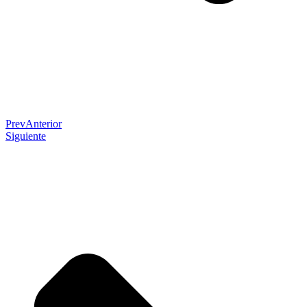
Prev
Anterior
Siguiente