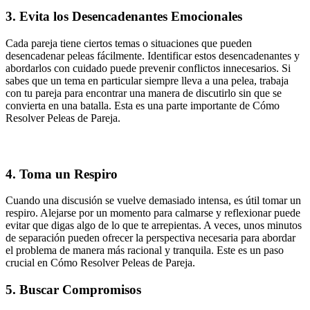
3. Evita los Desencadenantes Emocionales
Cada pareja tiene ciertos temas o situaciones que pueden
desencadenar peleas fácilmente. Identificar estos desencadenantes y
abordarlos con cuidado puede prevenir conflictos innecesarios. Si
sabes que un tema en particular siempre lleva a una pelea, trabaja
con tu pareja para encontrar una manera de discutirlo sin que se
convierta en una batalla. Esta es una parte importante de Cómo
Resolver Peleas de Pareja.
4. Toma un Respiro
Cuando una discusión se vuelve demasiado intensa, es útil tomar un
respiro. Alejarse por un momento para calmarse y reflexionar puede
evitar que digas algo de lo que te arrepientas. A veces, unos minutos
de separación pueden ofrecer la perspectiva necesaria para abordar
el problema de manera más racional y tranquila. Este es un paso
crucial en Cómo Resolver Peleas de Pareja.
5. Buscar Compromisos