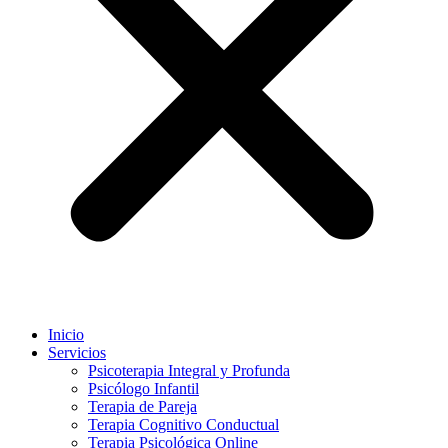
Inicio
Servicios
Psicoterapia Integral y Profunda
Psicólogo Infantil
Terapia de Pareja
Terapia Cognitivo Conductual
Terapia Psicológica Online