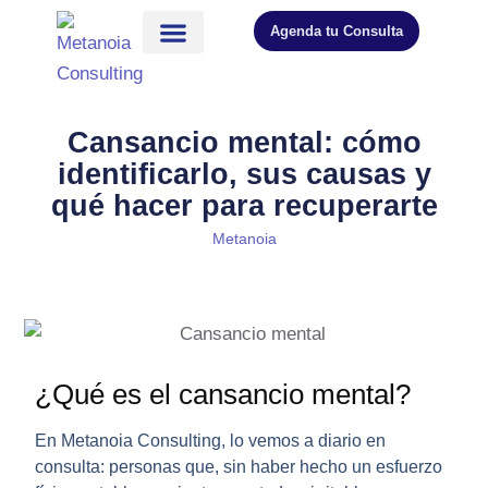
Agenda tu Consulta
Cansancio mental: cómo
identificarlo, sus causas y
qué hacer para recuperarte
Metanoia
¿Qué es el cansancio mental?
En Metanoia Consulting, lo vemos a diario en
consulta: personas que, sin haber hecho un esfuerzo