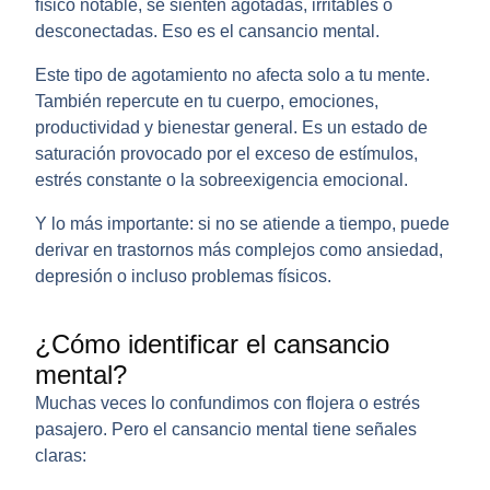
físico notable, se sienten agotadas, irritables o
desconectadas. Eso es el
cansancio mental
.
Este tipo de agotamiento no afecta solo a tu mente.
También repercute en tu cuerpo, emociones,
productividad y bienestar general. Es un estado de
saturación provocado por el exceso de estímulos,
estrés constante o la sobreexigencia emocional.
Y lo más importante: si no se atiende a tiempo, puede
derivar en trastornos más complejos como ansiedad,
depresión o incluso problemas físicos.
¿Cómo identificar el cansancio
mental?
Muchas veces lo confundimos con flojera o estrés
pasajero. Pero el
cansancio mental
tiene señales
claras: