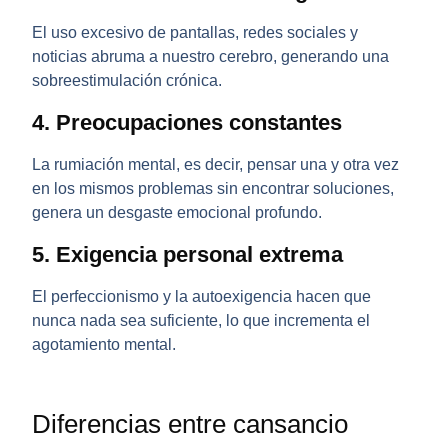
El uso excesivo de pantallas, redes sociales y
noticias abruma a nuestro cerebro, generando una
sobreestimulación crónica.
4. Preocupaciones constantes
La rumiación mental, es decir, pensar una y otra vez
en los mismos problemas sin encontrar soluciones,
genera un desgaste emocional profundo.
5. Exigencia personal extrema
El perfeccionismo y la autoexigencia hacen que
nunca nada sea suficiente, lo que incrementa el
agotamiento mental.
Diferencias entre cansancio