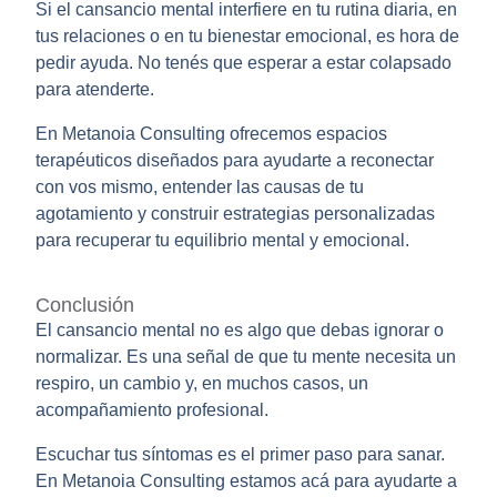
Si el cansancio mental interfiere en tu rutina diaria, en
tus relaciones o en tu bienestar emocional, es hora de
pedir ayuda. No tenés que esperar a estar colapsado
para atenderte.
En Metanoia Consulting ofrecemos espacios
terapéuticos diseñados para ayudarte a reconectar
con vos mismo, entender las causas de tu
agotamiento y construir estrategias personalizadas
para recuperar tu equilibrio mental y emocional.
Conclusión
El
cansancio mental
no es algo que debas ignorar o
normalizar. Es una señal de que tu mente necesita un
respiro, un cambio y, en muchos casos, un
acompañamiento profesional.
Escuchar tus síntomas es el primer paso para sanar.
En Metanoia Consulting estamos acá para ayudarte a