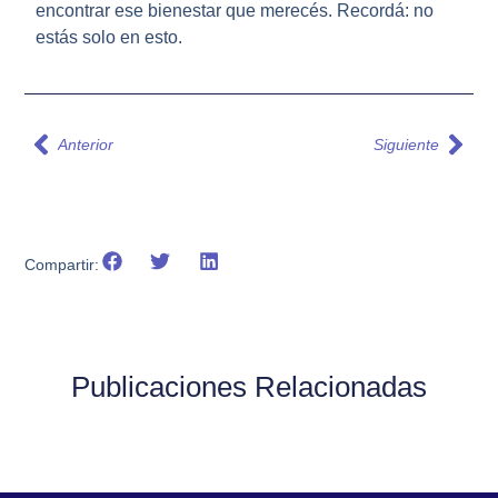
encontrar ese bienestar que merecés. Recordá: no
estás solo en esto.
Anterior
Siguiente
Compartir:
Publicaciones Relacionadas