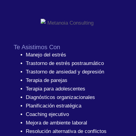
Te Asistimos Con
Manejo del estrés
Trastorno de estrés postraumático
Trastorno de ansiedad y depresión
Terapia de parejas
Terapia para adolescentes
Diagnósticos organizacionales
Planificación estratégica
Coaching ejecutivo
Mejora de ambiente laboral
Resolución alternativa de conflictos