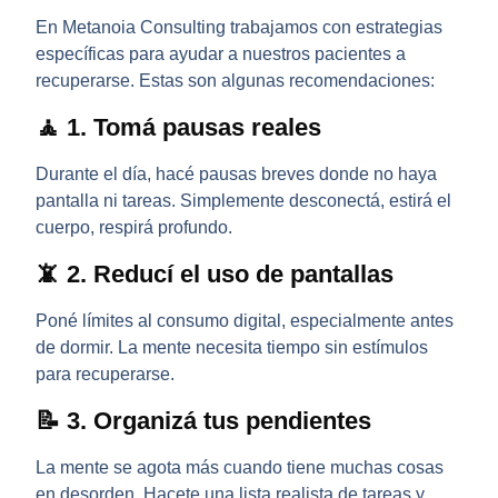
En Metanoia Consulting trabajamos con estrategias
específicas para ayudar a nuestros pacientes a
recuperarse. Estas son algunas recomendaciones:
🧘 1. Tomá pausas reales
Durante el día, hacé pausas breves donde no haya
pantalla ni tareas. Simplemente desconectá, estirá el
cuerpo, respirá profundo.
📵 2. Reducí el uso de pantallas
Poné límites al consumo digital, especialmente antes
de dormir. La mente necesita tiempo sin estímulos
para recuperarse.
📝 3. Organizá tus pendientes
La mente se agota más cuando tiene muchas cosas
en desorden. Hacete una lista realista de tareas y