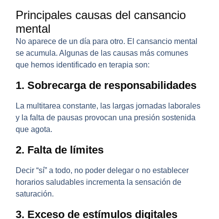
Principales causas del cansancio
mental
No aparece de un día para otro. El
cansancio mental
se acumula. Algunas de las causas más comunes
que hemos identificado en terapia son:
1. Sobrecarga de responsabilidades
La multitarea constante, las largas jornadas laborales
y la falta de pausas provocan una presión sostenida
que agota.
2. Falta de límites
Decir “sí” a todo, no poder delegar o no establecer
horarios saludables incrementa la sensación de
saturación.
3. Exceso de estímulos digitales