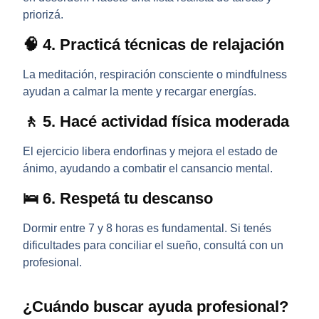
priorizá.
🧠 4. Practicá técnicas de relajación
La meditación, respiración consciente o mindfulness
ayudan a calmar la mente y recargar energías.
🚶 5. Hacé actividad física moderada
El ejercicio libera endorfinas y mejora el estado de
ánimo, ayudando a combatir el
cansancio mental
.
🛌 6. Respetá tu descanso
Dormir entre 7 y 8 horas es fundamental. Si tenés
dificultades para conciliar el sueño, consultá con un
profesional.
¿Cuándo buscar ayuda profesional?