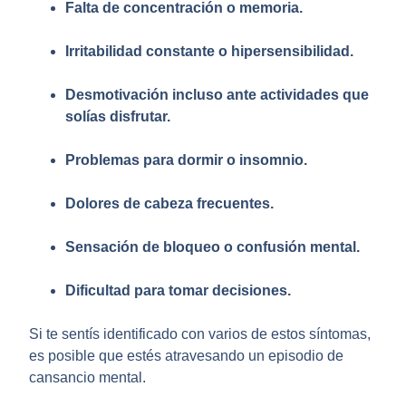
Falta de concentración o memoria.
Irritabilidad constante o hipersensibilidad.
Desmotivación incluso ante actividades que
solías disfrutar.
Problemas para dormir o insomnio.
Dolores de cabeza frecuentes.
Sensación de bloqueo o confusión mental.
Dificultad para tomar decisiones.
Si te sentís identificado con varios de estos síntomas,
es posible que estés atravesando un episodio de
cansancio mental
.