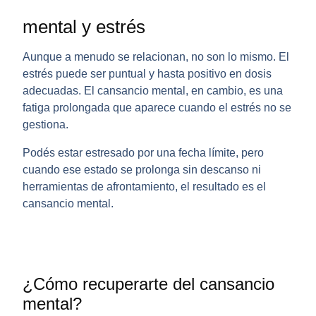
mental y estrés
Aunque a menudo se relacionan, no son lo mismo. El
estrés puede ser puntual y hasta positivo en dosis
adecuadas. El
cansancio mental
, en cambio, es una
fatiga prolongada que aparece cuando el estrés no se
gestiona.
Podés estar estresado por una fecha límite, pero
cuando ese estado se prolonga sin descanso ni
herramientas de afrontamiento, el resultado es el
cansancio mental
.
¿Cómo recuperarte del cansancio
mental?